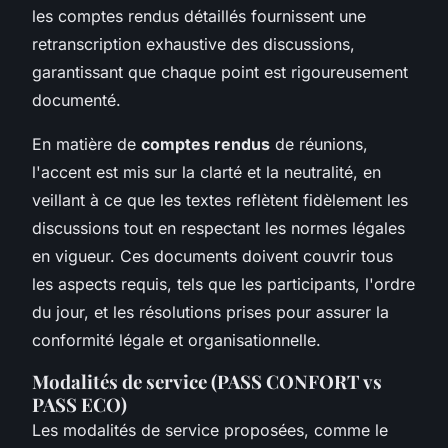
les comptes rendus détaillés fournissent une
retranscription exhaustive des discussions,
garantissant que chaque point est rigoureusement
documenté.
En matière de
comptes rendus
de réunions,
l'accent est mis sur la clarté et la neutralité, en
veillant à ce que les textes reflètent fidèlement les
discussions tout en respectant les normes légales
en vigueur. Ces documents doivent couvrir tous
les aspects requis, tels que les participants, l'ordre
du jour, et les résolutions prises pour assurer la
conformité légale et organisationnelle.
Modalités de service (PASS CONFORT vs
PASS ECO)
Les modalités de service proposées, comme le