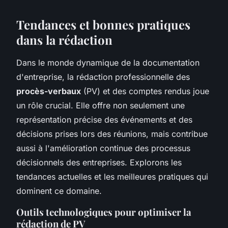
Tendances et bonnes pratiques
dans la rédaction
Dans le monde dynamique de la documentation
d'entreprise, la rédaction professionnelle des
procès-verbaux
(PV) et des comptes rendus joue
un rôle crucial. Elle offre non seulement une
représentation précise des événements et des
décisions prises lors des réunions, mais contribue
aussi à l'amélioration continue des processus
décisionnels des entreprises. Explorons les
tendances actuelles et les meilleures pratiques qui
dominent ce domaine.
Outils technologiques pour optimiser la
rédaction de PV