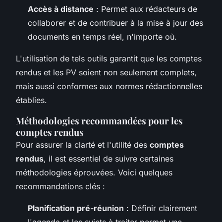
Accès à distance
: Permet aux rédacteurs de
collaborer et de contribuer à la mise à jour des
documents en temps réel, n'importe où.
L'utilisation de tels outils garantit que les comptes
rendus et les PV soient non seulement complets,
mais aussi conformes aux normes rédactionnelles
établies.
Méthodologies recommandées pour les
comptes rendus
Pour assurer la clarté et l'utilité des
comptes
rendus
, il est essentiel de suivre certaines
méthodologies éprouvées. Voici quelques
recommandations clés :
Planification pré-réunion
: Définir clairement
l'agenda et les sujets à traiter permet une