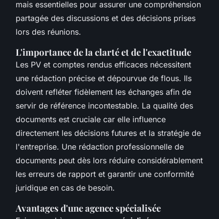
mais essentielles pour assurer une compréhension
partagée des discussions et des décisions prises
lors des réunions.
L'importance de la clarté et de l'exactitude
Les PV et comptes rendus efficaces nécessitent
une rédaction précise et dépourvue de flous. Ils
doivent refléter fidèlement les échanges afin de
servir de référence incontestable. La qualité des
documents est cruciale car elle influence
directement les décisions futures et la stratégie de
l'entreprise. Une rédaction professionnelle de
documents peut dès lors réduire considérablement
les erreurs de rapport et garantir une conformité
juridique en cas de besoin.
Avantages d'une agence spécialisée