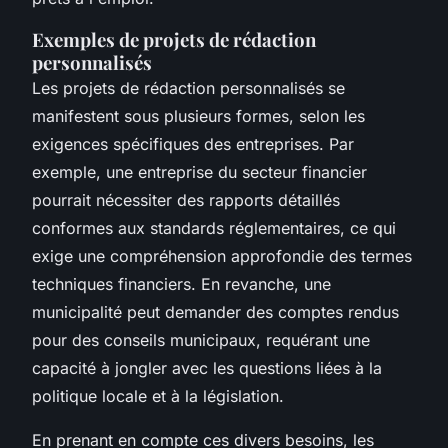
Exemples de projets de rédaction
personnalisés
Les projets de rédaction personnalisés se
manifestent sous plusieurs formes, selon les
exigences spécifiques des entreprises. Par
exemple, une entreprise du secteur financier
pourrait nécessiter des rapports détaillés
conformes aux standards réglementaires, ce qui
exige une compréhension approfondie des termes
techniques financiers. En revanche, une
municipalité peut demander des comptes rendus
pour des conseils municipaux, requérant une
capacité à jongler avec les questions liées à la
politique locale et à la législation.
En prenant en compte ces divers besoins, les