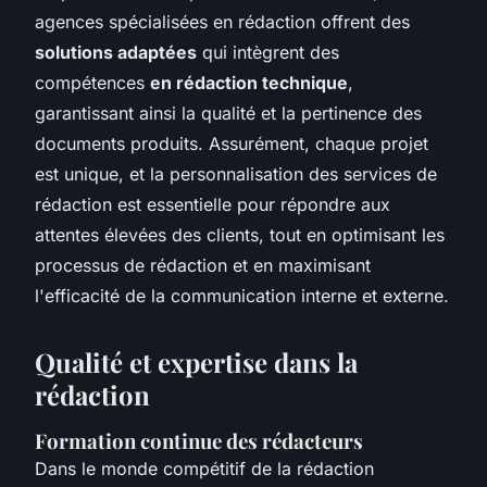
agences spécialisées en rédaction offrent des
solutions adaptées
qui intègrent des
compétences
en rédaction technique
,
garantissant ainsi la qualité et la pertinence des
documents produits. Assurément, chaque projet
est unique, et la personnalisation des services de
rédaction est essentielle pour répondre aux
attentes élevées des clients, tout en optimisant les
processus de rédaction et en maximisant
l'efficacité de la communication interne et externe.
Qualité et expertise dans la
rédaction
Formation continue des rédacteurs
Dans le monde compétitif de la rédaction