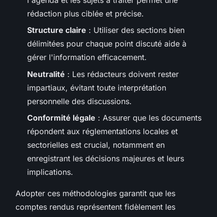
rédaction plus ciblée et précise.
Structure claire
: Utiliser des sections bien
délimitées pour chaque point discuté aide à
gérer l'information efficacement.
Neutralité
: Les rédacteurs doivent rester
impartiaux, évitant toute interprétation
personnelle des discussions.
Conformité légale
: Assurer que les documents
répondent aux réglementations locales et
sectorielles est crucial, notamment en
enregistrant les décisions majeures et leurs
implications.
Adopter ces méthodologies garantit que les
comptes rendus représentent fidèlement les