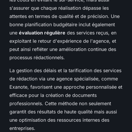
s'assurer que chaque réalisation dépasse les
attentes en termes de qualité et de précision. Une
bonne planification budgétaire inclut également
une
évaluation régulière
des services reçus, en
exploitant le retour d'expérience de l'agence, et
peut ainsi refléter une amélioration continue des
processus rédactionnels.
La gestion des délais et la tarification des services
de rédaction via une agence spécialisée, comme
Exanote, favorisent une approche personnalisée et
efficace pour la création de documents
professionnels. Cette méthode non seulement
garantit des résultats de haute qualité mais aussi
une optimisation des ressources internes des
entreprises.