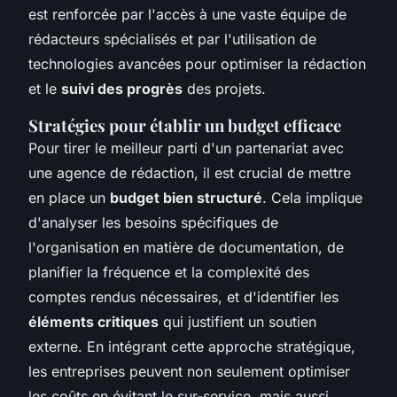
est renforcée par l'accès à une vaste équipe de
rédacteurs spécialisés et par l'utilisation de
technologies avancées pour optimiser la rédaction
et le
suivi des progrès
des projets.
Stratégies pour établir un budget efficace
Pour tirer le meilleur parti d'un partenariat avec
une agence de rédaction, il est crucial de mettre
en place un
budget bien structuré
. Cela implique
d'analyser les besoins spécifiques de
l'organisation en matière de documentation, de
planifier la fréquence et la complexité des
comptes rendus nécessaires, et d'identifier les
éléments critiques
qui justifient un soutien
externe. En intégrant cette approche stratégique,
les entreprises peuvent non seulement optimiser
les coûts en évitant le sur-service, mais aussi