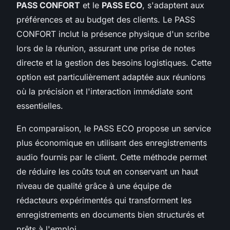
PASS CONFORT
et le
PASS ECO
, s'adaptent aux
préférences et au budget des clients. Le PASS
CONFORT inclut la présence physique d'un scribe
lors de la réunion, assurant une prise de notes
directe et la gestion des besoins logistiques. Cette
option est particulièrement adaptée aux réunions
où la précision et l'interaction immédiate sont
essentielles.
En comparaison, le PASS ECO propose un service
plus économique en utilisant des enregistrements
audio fournis par le client. Cette méthode permet
de réduire les coûts tout en conservant un haut
niveau de qualité grâce à une équipe de
rédacteurs expérimentés qui transforment les
enregistrements en documents bien structurés et
prêts à l'emploi.