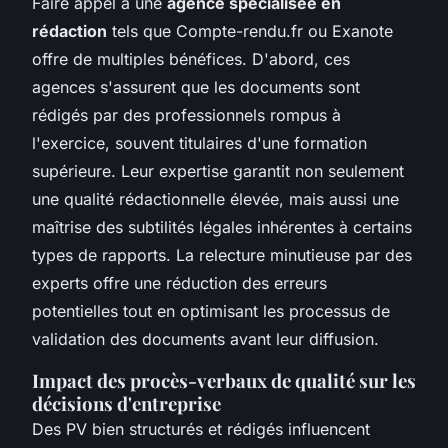
Faire appel à une
agence spécialisée en
rédaction
tels que Compte-rendu.fr ou Exanote
offre de multiples bénéfices. D'abord, ces
agences s'assurent que les documents sont
rédigés par des professionnels rompus à
l'exercice, souvent titulaires d'une formation
supérieure. Leur expertise garantit non seulement
une qualité rédactionnelle élevée, mais aussi une
maîtrise des subtilités légales inhérentes à certains
types de rapports. La relecture minutieuse par des
experts offre une réduction des erreurs
potentielles tout en optimisant les processus de
validation des documents avant leur diffusion.
Impact des procès-verbaux de qualité sur les
décisions d'entreprise
Des PV bien structurés et rédigés influencent