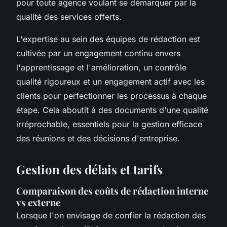
pour toute agence voulant se démarquer par la
qualité des services offerts.
L'expertise au sein des équipes de rédaction est
cultivée par un engagement continu envers
l'apprentissage et l'amélioration, un contrôle
qualité rigoureux et un engagement actif avec les
clients pour perfectionner les processus à chaque
étape. Cela aboutit à des documents d'une qualité
irréprochable, essentiels pour la gestion efficace
des réunions et des décisions d'entreprise.
Gestion des délais et tarifs
Comparaison des coûts de rédaction interne
vs externe
Lorsque l'on envisage de confier la rédaction des