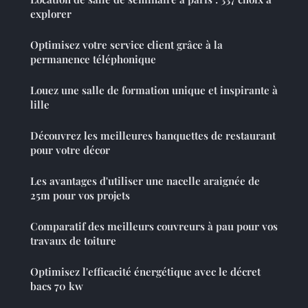
explorer
Optimisez votre service client grâce à la
permanence téléphonique
Louez une salle de formation unique et inspirante à
lille
Découvrez les meilleures banquettes de restaurant
pour votre décor
Les avantages d'utiliser une nacelle araignée de
25m pour vos projets
Comparatif des meilleurs couvreurs à pau pour vos
travaux de toiture
Optimisez l'efficacité énergétique avec le décret
bacs 70 kw