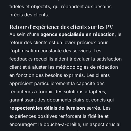
fidèles et objectifs, qui répondent aux besoins
précis des clients.
Retour d'expérience des clients sur les PV
Au sein d'une
agence spécialisée en rédaction
, le
retour des clients est un levier précieux pour
l'optimisation constante des services. Les
feedbacks recueillis aident à évaluer la satisfaction
client et à ajuster les méthodologies de rédaction
en fonction des besoins exprimés. Les clients
apprécient particulièrement la capacité des
rédacteurs à fournir des solutions adaptées,
garantissant des documents clairs et concis qui
respectent les délais de livraison
serrés. Les
expériences positives renforcent la fidélité et
encouragent le bouche-à-oreille, un aspect crucial