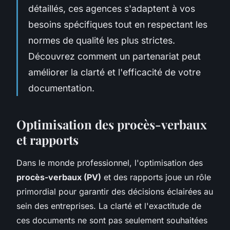
détaillés, ces agences s'adaptent à vos
besoins spécifiques tout en respectant les
normes de qualité les plus strictes.
Découvrez comment un partenariat peut
améliorer la clarté et l'efficacité de votre
documentation.
Optimisation des procès-verbaux
et rapports
Dans le monde professionnel, l'optimisation des
procès-verbaux (PV)
et des rapports joue un rôle
primordial pour garantir des décisions éclairées au
sein des entreprises. La clarté et l'exactitude de
ces documents ne sont pas seulement souhaitées