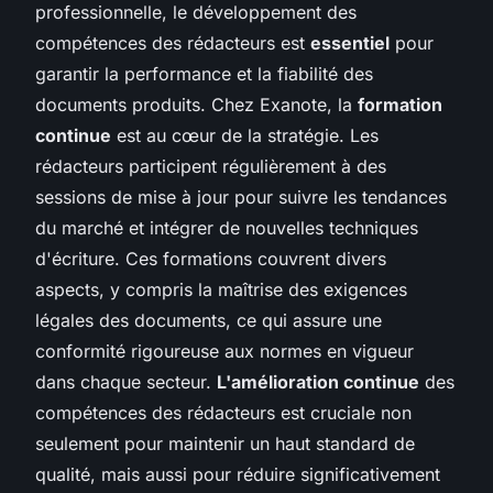
professionnelle, le développement des
compétences des rédacteurs est
essentiel
pour
garantir la performance et la fiabilité des
documents produits. Chez Exanote, la
formation
continue
est au cœur de la stratégie. Les
rédacteurs participent régulièrement à des
sessions de mise à jour pour suivre les tendances
du marché et intégrer de nouvelles techniques
d'écriture. Ces formations couvrent divers
aspects, y compris la maîtrise des exigences
légales des documents, ce qui assure une
conformité rigoureuse aux normes en vigueur
dans chaque secteur.
L'amélioration continue
des
compétences des rédacteurs est cruciale non
seulement pour maintenir un haut standard de
qualité, mais aussi pour réduire significativement