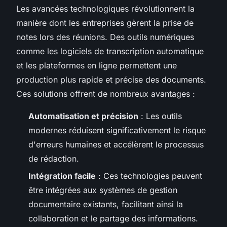
Les avancées technologiques révolutionnent la
manière dont les entreprises gèrent la prise de
notes lors des réunions. Des outils numériques
comme les logiciels de transcription automatique
et les plateformes en ligne permettent une
production plus rapide et précise des documents.
Ces solutions offrent de nombreux avantages :
Automatisation et précision
: Les outils
modernes réduisent significativement le risque
d'erreurs humaines et accélèrent le processus
de rédaction.
Intégration facile
: Ces technologies peuvent
être intégrées aux systèmes de gestion
documentaire existants, facilitant ainsi la
collaboration et le partage des informations.