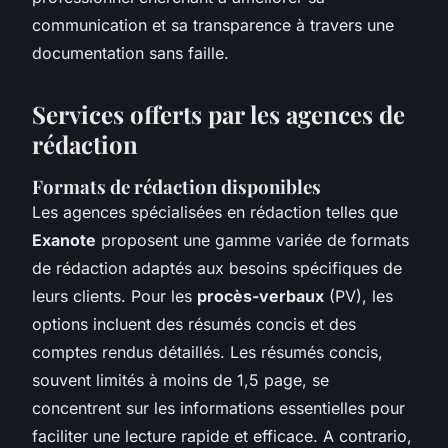
communication et sa transparence à travers une
documentation sans faille.
Services offerts par les agences de
rédaction
Formats de rédaction disponibles
Les agences spécialisées en rédaction telles que
Exanote
proposent une gamme variée de formats
de rédaction adaptés aux besoins spécifiques de
leurs clients. Pour les
procès-verbaux
(PV), les
options incluent des résumés concis et des
comptes rendus détaillés. Les résumés concis,
souvent limités à moins de 1,5 page, se
concentrent sur les informations essentielles pour
faciliter une lecture rapide et efficace. A contrario,