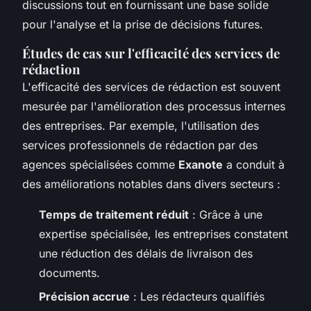
discussions tout en fournissant une base solide
pour l'analyse et la prise de décisions futures.
Études de cas sur l'efficacité des services de
rédaction
L'efficacité des services de rédaction est souvent
mesurée par l'amélioration des processus internes
des entreprises. Par exemple, l'utilisation des
services professionnels de rédaction par des
agences spécialisées comme
Exanote
a conduit à
des améliorations notables dans divers secteurs :
Temps de traitement réduit
: Grâce à une
expertise spécialisée, les entreprises constatent
une réduction des délais de livraison des
documents.
Précision accrue
: Les rédacteurs qualifiés