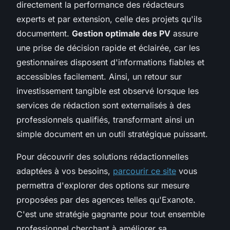
directement la performance des rédacteurs
experts et par extension, celle des projets qu'ils
documentent.
Gestion optimale des PV
assure
une prise de décision rapide et éclairée, car les
gestionnaires disposent d'informations fiables et
accessibles facilement. Ainsi, un retour sur
investissement tangible est observé lorsque les
services de rédaction sont externalisés à des
professionnels qualifiés, transformant ainsi un
simple document en un outil stratégique puissant.
Pour découvrir des solutions rédactionnelles
adaptées à vos besoins,
parcourir ce site
vous
permettra d'explorer des options sur mesure
proposées par des agences telles qu'Exanote.
C'est une stratégie gagnante pour tout ensemble
professionnel cherchant à améliorer sa