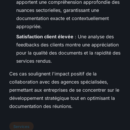
apportent une compréhension approfondie des
nuances sectorielles, garantissant une
documentation exacte et contextuellement
appropriée.
Satisfaction client élevée
: Une analyse des
feedbacks des clients montre une appréciation
pour la qualité des documents et la rapidité des
services rendus.
Ces cas soulignent l'impact positif de la
collaboration avec des agences spécialisées,
permettant aux entreprises de se concentrer sur le
développement stratégique tout en optimisant la
documentation des réunions.
Services