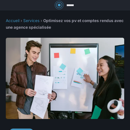
Accueil
›
Services
›
Optimisez vos pv et comptes rendus avec
une agence spécialisée