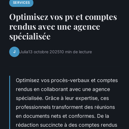
SERVICES
Optimisez vos pv et comptes
rendus avec une agence
spécialisée
J
Julia
13 octobre 2025
10 min de lecture
Optimisez vos procès-verbaux et comptes
rendus en collaborant avec une agence
spécialisée. Grâce à leur expertise, ces
professionnels transforment des réunions
en documents nets et conformes. De la
rédaction succincte à des comptes rendus