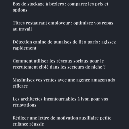
Box de stockage à béziers : comparez les prix et
options
Titres restaurant employeur : optimisez vos repas
au travail
Détection canine de punaises de lit à paris : agissez
rapidement
Comment utiliser les réseaux sociaux pour le
recrutement ciblé dans les secteurs de niche ?
Maximisez vos ventes avec une agence amazon ads
efficace
Les architectes incontournables à lyon pour vos
rénovations
Rédiger une lettre de motivation auxiliaire petite
enfance réussie