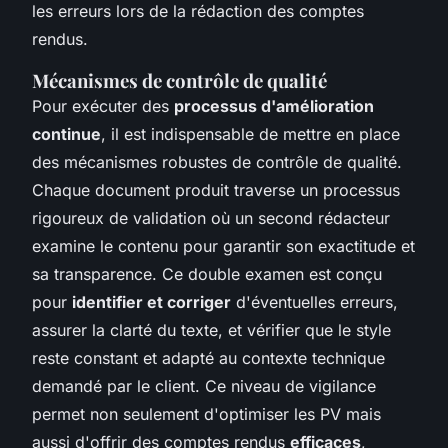
les erreurs lors de la rédaction des comptes
rendus.
Mécanismes de contrôle de qualité
Pour exécuter des
processus d'amélioration
continue
, il est indispensable de mettre en place
des mécanismes robustes de contrôle de qualité.
Chaque document produit traverse un processus
rigoureux de validation où un second rédacteur
examine le contenu pour garantir son exactitude et
sa transparence. Ce double examen est conçu
pour
identifier et corriger
d'éventuelles erreurs,
assurer la clarté du texte, et vérifier que le style
reste constant et adapté au contexte technique
demandé par le client. Ce niveau de vigilance
permet non seulement d'optimiser les PV mais
aussi d'offrir des comptes rendus
efficaces
,