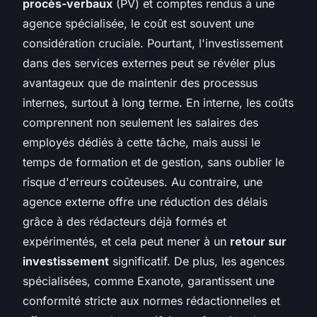
procès-verbaux
(PV) et comptes rendus à une
agence spécialisée, le coût est souvent une
considération cruciale. Pourtant, l'investissement
dans des services externes peut se révéler plus
avantageux que de maintenir des processus
internes, surtout à long terme. En interne, les coûts
comprennent non seulement les salaires des
employés dédiés à cette tâche, mais aussi le
temps de formation et de gestion, sans oublier le
risque d'erreurs coûteuses. Au contraire, une
agence externe offre une réduction des délais
grâce à des rédacteurs déjà formés et
expérimentés, et cela peut mener à un
retour sur
investissement
significatif. De plus, les agences
spécialisées, comme Exanote, garantissent une
conformité stricte aux normes rédactionnelles et