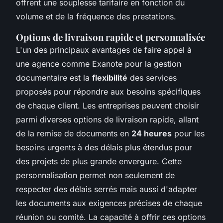
offrent une souplesse tarifaire en fonction du
volume et de la fréquence des prestations.
Options de livraison rapide et personnalisée
L'un des principaux avantages de faire appel à
une agence comme Exanote pour la gestion
documentaire est la
flexibilité
des services
proposés pour répondre aux besoins spécifiques
de chaque client. Les entreprises peuvent choisir
parmi diverses options de livraison rapide, allant
de la remise de documents en
24 heures
pour les
besoins urgents à des délais plus étendus pour
des projets de plus grande envergure. Cette
personnalisation permet non seulement de
respecter des délais serrés mais aussi d'adapter
les documents aux exigences précises de chaque
réunion ou comité. La capacité à offrir ces options