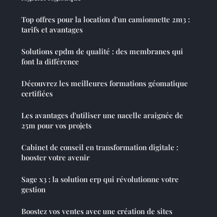
Top offres pour la location d'un camionnette 2m3 :
tarifs et avantages
Solutions epdm de qualité : des membranes qui
font la différence
Découvrez les meilleures formations géomatique
certifiées
Les avantages d'utiliser une nacelle araignée de
25m pour vos projets
Cabinet de conseil en transformation digitale :
booster votre avenir
Sage x3 : la solution erp qui révolutionne votre
gestion
Boostez vos ventes avec une création de sites