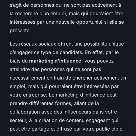
s’agit de personnes qui ne sont pas activement à
la recherche d’un emploi, mais qui pourraient être
intéressées par une nouvelle opportunité si elle se
présente.
Les réseaux sociaux offrent une possibilité unique
d’engager ce type de candidats. En effet, par le
biais du
marketing d’influence
, vous pouvez
atteindre des personnes qui ne sont pas
nécessairement en train de chercher activement un
emploi, mais qui pourraient être intéressées par
votre entreprise. Le marketing d’influence peut
prendre différentes formes, allant de la
collaboration avec des influenceurs dans votre
secteur, à la création de contenu engageant qui
peut être partagé et diffusé par votre public cible.