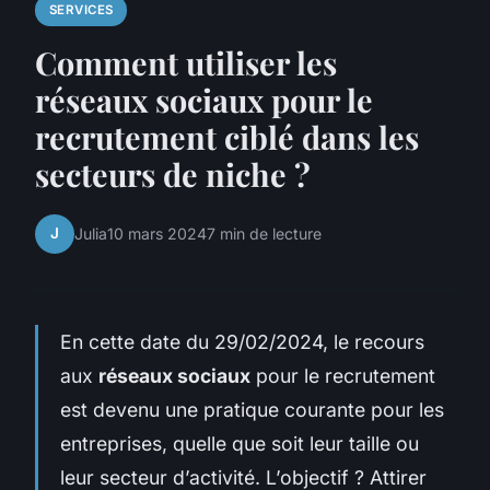
SERVICES
Comment utiliser les
réseaux sociaux pour le
recrutement ciblé dans les
secteurs de niche ?
J
Julia
10 mars 2024
7 min de lecture
En cette date du 29/02/2024, le recours
aux
réseaux sociaux
pour le recrutement
est devenu une pratique courante pour les
entreprises, quelle que soit leur taille ou
leur secteur d’activité. L’objectif ? Attirer