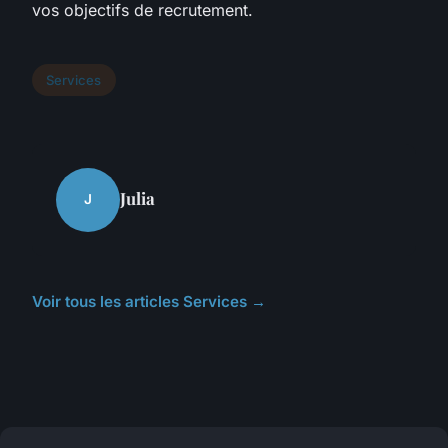
vos objectifs de recrutement.
Services
Julia
J
Voir tous les articles Services →