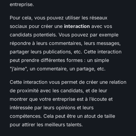
entreprise.
Pour cela, vous pouvez utiliser les réseaux
sociaux pour créer une
interaction
avec vos
candidats potentiels. Vous pouvez par exemple
répondre à leurs commentaires, leurs messages,
partager leurs publications, etc. Cette interaction
peut prendre différentes formes : un simple
"j’aime", un commentaire, un partage, etc.
Cette interaction vous permet de créer une relation
de proximité avec les candidats, et de leur
montrer que votre entreprise est à l’écoute et
intéressée par leurs opinions et leurs
compétences. Cela peut être un atout de taille
pour attirer les meilleurs talents.