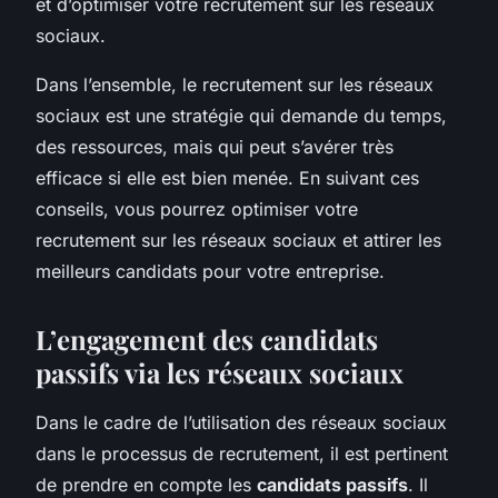
et d’optimiser votre recrutement sur les réseaux
sociaux.
Dans l’ensemble, le recrutement sur les réseaux
sociaux est une stratégie qui demande du temps,
des ressources, mais qui peut s’avérer très
efficace si elle est bien menée. En suivant ces
conseils, vous pourrez optimiser votre
recrutement sur les réseaux sociaux et attirer les
meilleurs candidats pour votre entreprise.
L’engagement des candidats
passifs via les réseaux sociaux
Dans le cadre de l’utilisation des réseaux sociaux
dans le processus de recrutement, il est pertinent
de prendre en compte les
candidats passifs
. Il