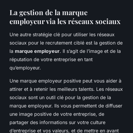
La gestion de la marque
employeur via les réseaux sociaux
Une autre stratégie clé pour utiliser les réseaux
sociaux pour le recrutement ciblé est la gestion de
la
marque employeur
. Il s’agit de l’image et de la
réputation de votre entreprise en tant
qu’employeur.
Une marque employeur positive peut vous aider à
attirer et à retenir les meilleurs talents. Les réseaux
sociaux sont un outil clé pour la gestion de la
marque employeur. Ils vous permettent de diffuser
une image positive de votre entreprise, de
partager des informations sur votre culture
d’entreprise et vos valeurs, et de mettre en avant