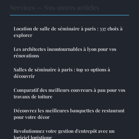
Services — Nos autres articles
Location de salle de séminaire à paris : 337 choix à
explorer
Les architectes incontournables à lyon pour vos
rénovations
Salles de séminaire à paris : top 10 options à
découvrir
Comparatif des meilleurs couvreurs à pau pour vos
travaux de toiture
Découvrez les meilleures banquettes de restaurant
pour votre décor
Revolutionnez votre gestion d'entrepôt avec un
logiciel logistique