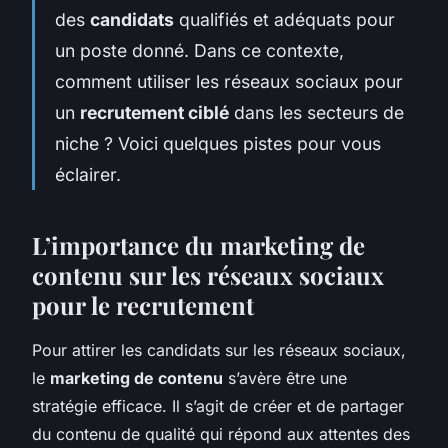
des
candidats
qualifiés et adéquats pour
un poste donné. Dans ce contexte,
comment utiliser les réseaux sociaux pour
un
recrutement ciblé
dans les secteurs de
niche ? Voici quelques pistes pour vous
éclairer.
L’importance du marketing de
contenu sur les réseaux sociaux
pour le recrutement
Pour attirer les candidats sur les réseaux sociaux,
le
marketing de contenu
s’avère être une
stratégie efficace. Il s’agit de créer et de partager
du contenu de qualité qui répond aux attentes des