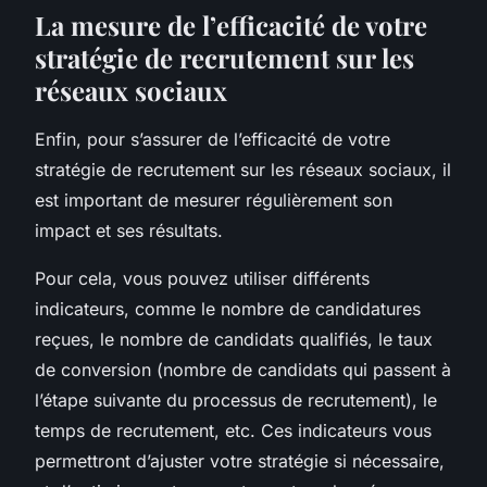
La mesure de l’efficacité de votre
stratégie de recrutement sur les
réseaux sociaux
Enfin, pour s’assurer de l’efficacité de votre
stratégie de recrutement sur les réseaux sociaux, il
est important de mesurer régulièrement son
impact et ses résultats.
Pour cela, vous pouvez utiliser différents
indicateurs, comme le nombre de candidatures
reçues, le nombre de candidats qualifiés, le taux
de conversion (nombre de candidats qui passent à
l’étape suivante du processus de recrutement), le
temps de recrutement, etc. Ces indicateurs vous
permettront d’ajuster votre stratégie si nécessaire,