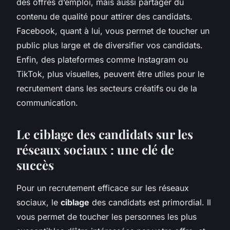
des offres d’emploi, mais aussi partager du
contenu de qualité pour attirer des candidats.
Facebook, quant à lui, vous permet de toucher un
public plus large et de diversifier vos candidats.
Enfin, des plateformes comme Instagram ou
TikTok, plus visuelles, peuvent être utiles pour le
recrutement dans les secteurs créatifs ou de la
communication.
Le ciblage des candidats sur les
réseaux sociaux : une clé de
succès
Pour un recrutement efficace sur les réseaux
sociaux, le
ciblage
des candidats est primordial. Il
vous permet de toucher les personnes les plus