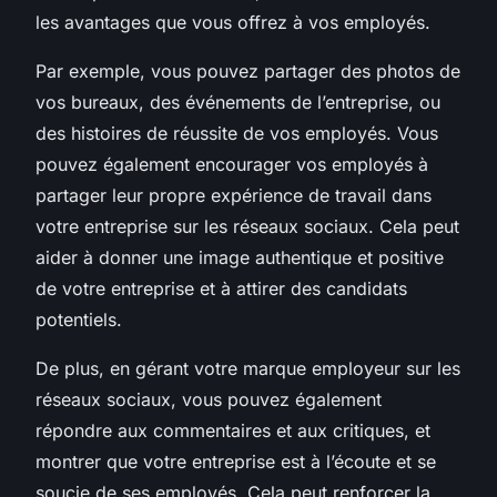
les avantages que vous offrez à vos employés.
Par exemple, vous pouvez partager des photos de
vos bureaux, des événements de l’entreprise, ou
des histoires de réussite de vos employés. Vous
pouvez également encourager vos employés à
partager leur propre expérience de travail dans
votre entreprise sur les réseaux sociaux. Cela peut
aider à donner une image authentique et positive
de votre entreprise et à attirer des candidats
potentiels.
De plus, en gérant votre marque employeur sur les
réseaux sociaux, vous pouvez également
répondre aux commentaires et aux critiques, et
montrer que votre entreprise est à l’écoute et se
soucie de ses employés. Cela peut renforcer la