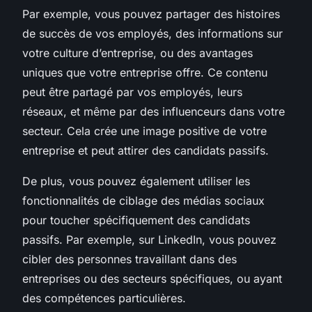
Par exemple, vous pouvez partager des histoires
de succès de vos employés, des informations sur
votre culture d’entreprise, ou des avantages
uniques que votre entreprise offre. Ce contenu
peut être partagé par vos employés, leurs
réseaux, et même par des influenceurs dans votre
secteur. Cela crée une image positive de votre
entreprise et peut attirer des candidats passifs.
De plus, vous pouvez également utiliser les
fonctionnalités de ciblage des médias sociaux
pour toucher spécifiquement des candidats
passifs. Par exemple, sur LinkedIn, vous pouvez
cibler des personnes travaillant dans des
entreprises ou des secteurs spécifiques, ou ayant
des compétences particulières.