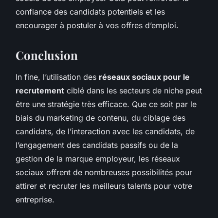
confiance des candidats potentiels et les
encourager à postuler à vos offres d’emploi.
Conclusion
In fine, l’utilisation des
réseaux sociaux pour le
recrutement
ciblé dans les secteurs de niche peut
être une stratégie très efficace. Que ce soit par le
biais du marketing de contenu, du ciblage des
candidats, de l’interaction avec les candidats, de
l’engagement des candidats passifs ou de la
gestion de la marque employeur, les réseaux
sociaux offrent de nombreuses possibilités pour
attirer et recruter les meilleurs talents pour votre
entreprise.