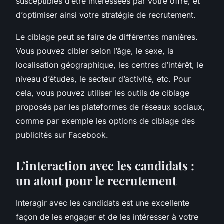
susceptibles d’être intéressées par votre offre, et
d’optimiser ainsi votre stratégie de recrutement.
Le ciblage peut se faire de différentes manières.
Vous pouvez cibler selon l’âge, le sexe, la
localisation géographique, les centres d’intérêt, le
niveau d’études, le secteur d’activité, etc. Pour
cela, vous pouvez utiliser les outils de ciblage
proposés par les plateformes de réseaux sociaux,
comme par exemple les options de ciblage des
publicités sur Facebook.
L’interaction avec les candidats :
un atout pour le recrutement
Interagir avec les candidats est une excellente
façon de les engager et de les intéresser à votre