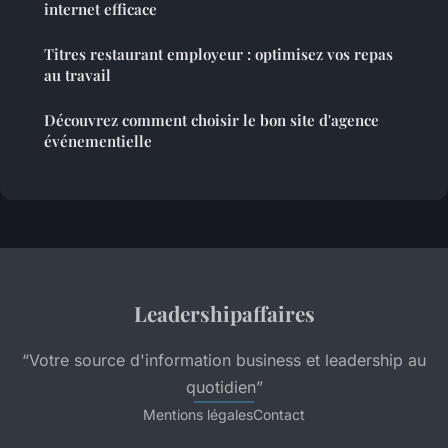
internet efficace
Titres restaurant employeur : optimisez vos repas
au travail
Découvrez comment choisir le bon site d'agence
événementielle
Leadershipaffaires
“Votre source d'information business et leadership au
quotidien”
Mentions légales
Contact