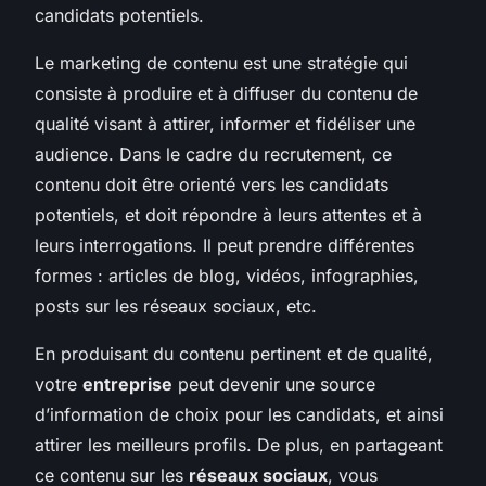
candidats potentiels.
Le marketing de contenu est une stratégie qui
consiste à produire et à diffuser du contenu de
qualité visant à attirer, informer et fidéliser une
audience. Dans le cadre du recrutement, ce
contenu doit être orienté vers les candidats
potentiels, et doit répondre à leurs attentes et à
leurs interrogations. Il peut prendre différentes
formes : articles de blog, vidéos, infographies,
posts sur les réseaux sociaux, etc.
En produisant du contenu pertinent et de qualité,
votre
entreprise
peut devenir une source
d’information de choix pour les candidats, et ainsi
attirer les meilleurs profils. De plus, en partageant
ce contenu sur les
réseaux sociaux
, vous