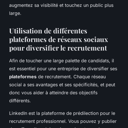
augmentez sa visibilité et touchez un public plus
large.
Utilisation de différentes
plateformes de réseaux sociaux
pour diversifier le recrutement
Afin de toucher une large palette de candidats, il
est essentiel pour une entreprise de diversifier ses
plateformes
de recrutement. Chaque réseau
social a ses avantages et ses spécificités, et peut
donc vous aider à atteindre des objectifs
différents.
LinkedIn est la plateforme de prédilection pour le
recrutement professionnel. Vous pouvez y publier