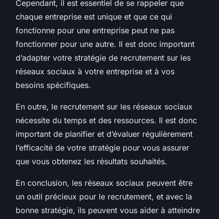
Cependant, il est essentiel de se rappeler que
chaque entreprise est unique et que ce qui
fonctionne pour une entreprise peut ne pas
fonctionner pour une autre. Il est donc important
d’adapter votre stratégie de recrutement sur les
réseaux sociaux à votre entreprise et à vos
besoins spécifiques.
En outre, le recrutement sur les réseaux sociaux
nécessite du temps et des ressources. Il est donc
important de planifier et d’évaluer régulièrement
l’efficacité de votre stratégie pour vous assurer
que vous obtenez les résultats souhaités.
En conclusion, les réseaux sociaux peuvent être
un outil précieux pour le recrutement, et avec la
bonne stratégie, ils peuvent vous aider à atteindre