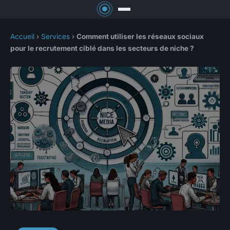
Accueil
›
Services
›
Comment utiliser les réseaux sociaux
pour le recrutement ciblé dans les secteurs de niche ?