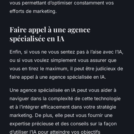
vous permettant d’optimiser constamment vos
efforts de marketing.
Faire appel à une agence
spécialisée en IA
Enfin, si vous ne vous sentez pas à l’aise avec l’IA,
ou si vous voulez simplement vous assurer que
vous en tirez le maximum, il peut être judicieux de
faire appel à une agence spécialisée en IA.
Une agence spécialisée en IA peut vous aider à
naviguer dans la complexité de cette technologie
et à l’intégrer efficacement dans votre stratégie
marketing. De plus, elle peut vous fournir une
expertise précieuse et des conseils sur la façon
d’utiliser l’IA pour atteindre vos objectifs