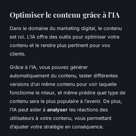
Optimiser le contenu grâce à l’IA
Dans le domaine du marketing digital, le contenu
est roi. L’IA offre des outils pour optimiser votre
contenu et le rendre plus pertinent pour vos
clients.
Grâce à l’IA, vous pouvez générer
automatiquement du contenu, tester différentes
versions d’un même contenu pour voir laquelle
fonctionne le mieux, et même prédire quel type de
contenu sera le plus populaire à l’avenir. De plus,
l’IA peut aider à
analyser
les réactions des
utilisateurs à votre contenu, vous permettant
d’ajuster votre stratégie en conséquence.