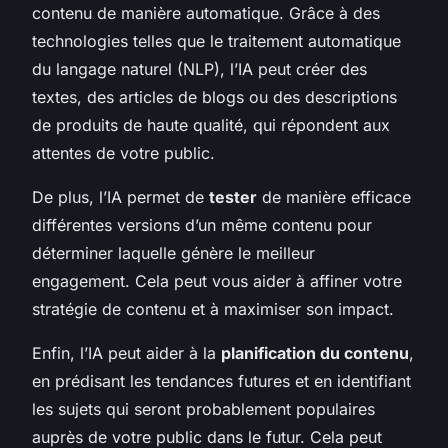
contenu de manière automatique. Grâce à des
technologies telles que le traitement automatique
du langage naturel (NLP), l’IA peut créer des
textes, des articles de blogs ou des descriptions
de produits de haute qualité, qui répondent aux
attentes de votre public.
De plus, l’IA permet de
tester
de manière efficace
différentes versions d’un même contenu pour
déterminer laquelle génère le meilleur
engagement. Cela peut vous aider à affiner votre
stratégie de contenu et à maximiser son impact.
Enfin, l’IA peut aider à la
planification du contenu
,
en prédisant les tendances futures et en identifiant
les sujets qui seront probablement populaires
auprès de votre public dans le futur. Cela peut