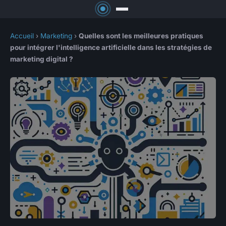
Accueil
›
Marketing
›
Quelles sont les meilleures pratiques
pour intégrer l'intelligence artificielle dans les stratégies de
marketing digital ?