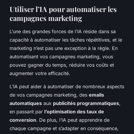
Utiliser l’IA pour automatiser les
campagnes marketing
L’une des grandes forces de l’IA réside dans sa
capacité à automatiser les tâches répétitives, et le
marketing n’est pas une exception à la règle. En
automatisant vos campagnes marketing, vous
pouvez gagner du temps, réduire vos coûts et
augmenter votre efficacité.
L’IA peut aider à automatiser de nombreux aspects
de vos campagnes marketing, des
emails
automatiques
aux
publicités programmatiques
,
en passant par
l’optimisation des taux de
conversion
. De plus, l’IA peut apprendre de
chaque campagne et s’adapter en conséquence,