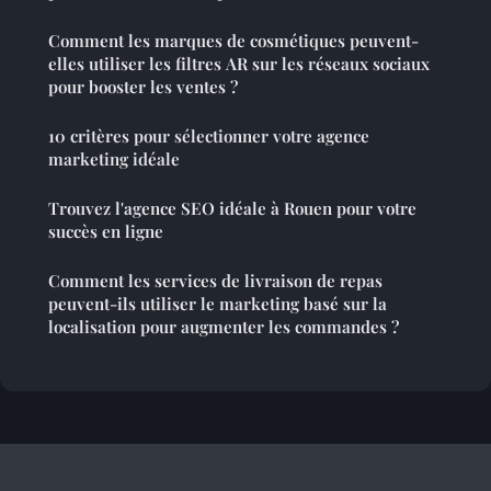
Comment les marques de cosmétiques peuvent-
elles utiliser les filtres AR sur les réseaux sociaux
pour booster les ventes ?
10 critères pour sélectionner votre agence
marketing idéale
Trouvez l'agence SEO idéale à Rouen pour votre
succès en ligne
Comment les services de livraison de repas
peuvent-ils utiliser le marketing basé sur la
localisation pour augmenter les commandes ?