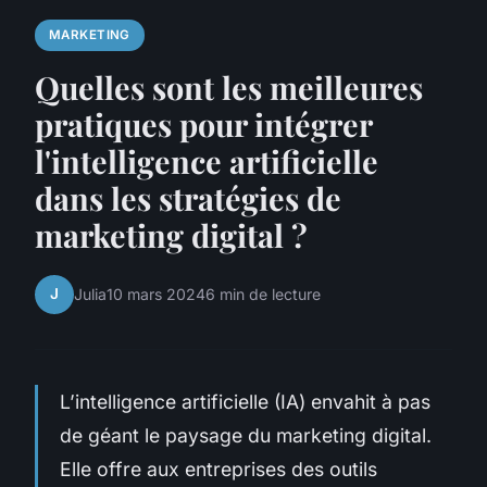
MARKETING
Quelles sont les meilleures
pratiques pour intégrer
l'intelligence artificielle
dans les stratégies de
marketing digital ?
J
Julia
10 mars 2024
6 min de lecture
L’intelligence artificielle (IA) envahit à pas
de géant le paysage du marketing digital.
Elle offre aux entreprises des outils