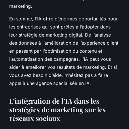
marketing.
En somme, l’IA offre d’énormes opportunités pour
les entreprises qui sont prêtes à l’adopter dans
leur stratégie de marketing digital. De l’analyse
des données à l’amélioration de l’expérience client,
en passant par l’optimisation du contenu et
l’automatisation des campagnes, l’IA peut vous
aider à améliorer vos résultats de marketing. Et si
vous avez besoin d’aide, n’hésitez pas à faire
appel à une agence spécialisée en IA.
L’intégration de l’IA dans les
stratégies de marketing sur les
réseaux sociaux