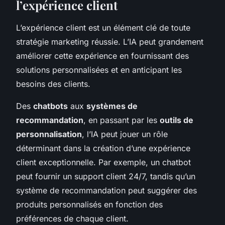
l’expérience client
L’expérience client est un élément clé de toute
stratégie marketing réussie. L’IA peut grandement
améliorer cette expérience en fournissant des
solutions personnalisées et en anticipant les
besoins des clients.
Des
chatbots
aux
systèmes de
recommandation
, en passant par les
outils de
personnalisation
, l’IA peut jouer un rôle
déterminant dans la création d’une expérience
client exceptionnelle. Par exemple, un chatbot
peut fournir un support client 24/7, tandis qu’un
système de recommandation peut suggérer des
produits personnalisés en fonction des
préférences de chaque client.