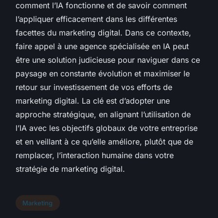
comment l’IA fonctionne et de savoir comment
l’appliquer efficacement dans les différentes
facettes du marketing digital. Dans ce contexte,
faire appel à une agence spécialisée en IA peut
être une solution judicieuse pour naviguer dans ce
paysage en constante évolution et maximiser le
retour sur investissement de vos efforts de
marketing digital. La clé est d’adopter une
approche stratégique, en alignant l’utilisation de
l’IA avec les objectifs globaux de votre entreprise
et en veillant à ce qu’elle améliore, plutôt que de
remplacer, l’interaction humaine dans votre
stratégie de marketing digital.
Marketing