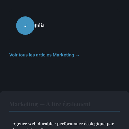
Julia
J
Voir tous les articles Marketing →
Marketing — À lire également
Agence web durable : performance écologique par