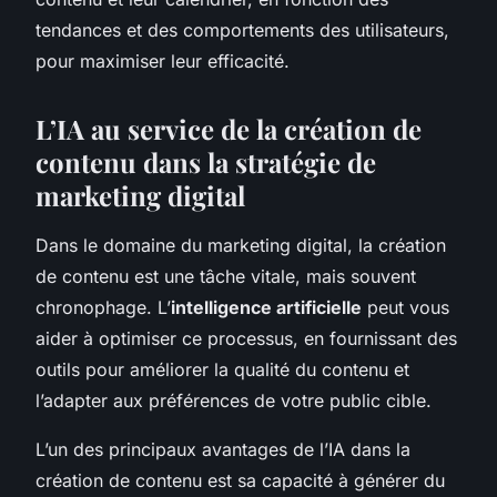
tendances et des comportements des utilisateurs,
pour maximiser leur efficacité.
L’IA au service de la création de
contenu dans la stratégie de
marketing digital
Dans le domaine du marketing digital, la création
de contenu est une tâche vitale, mais souvent
chronophage. L’
intelligence artificielle
peut vous
aider à optimiser ce processus, en fournissant des
outils pour améliorer la qualité du contenu et
l’adapter aux préférences de votre public cible.
L’un des principaux avantages de l’IA dans la
création de contenu est sa capacité à générer du