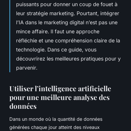
puissants pour donner un coup de fouet à
leur stratégie marketing. Pourtant, intégrer
l’IA dans le marketing digital n’est pas une
mince affaire. Il faut une approche
réfléchie et une compréhension claire de la
technologie. Dans ce guide, vous
découvrirez les meilleures pratiques pour y
parvenir.
Utiliser l’intelligence artificielle
pour une meilleure analyse des
données
Dans un monde où la quantité de données
générées chaque jour atteint des niveaux