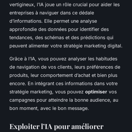
vertigineux, l’IA joue un rôle crucial pour aider les
entreprises à naviguer dans ce dédale
d’informations. Elle permet une analyse
approfondie des données pour identifier des
tendances, des schémas et des prédictions qui
peuvent alimenter votre stratégie marketing digital.
Grâce à l’IA, vous pouvez analyser les habitudes
de navigation de vos clients, leurs préférences de
produits, leur comportement d’achat et bien plus
encore. En intégrant ces informations dans votre
stratégie marketing, vous pouvez
optimiser
vos
campagnes pour atteindre la bonne audience, au
bon moment, avec le bon message.
Exploiter l’IA pour améliorer