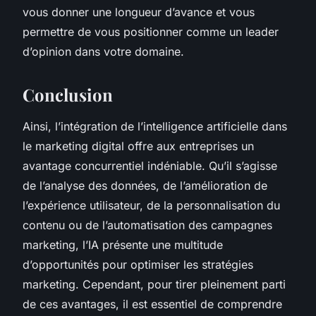
vous donner une longueur d’avance et vous
permettre de vous positionner comme un leader
d’opinion dans votre domaine.
Conclusion
Ainsi, l’intégration de l’intelligence artificielle dans
le marketing digital offre aux entreprises un
avantage concurrentiel indéniable. Qu’il s’agisse
de l’analyse des données, de l’amélioration de
l’expérience utilisateur, de la personnalisation du
contenu ou de l’automatisation des campagnes
marketing, l’IA présente une multitude
d’opportunités pour optimiser les stratégies
marketing. Cependant, pour tirer pleinement parti
de ces avantages, il est essentiel de comprendre