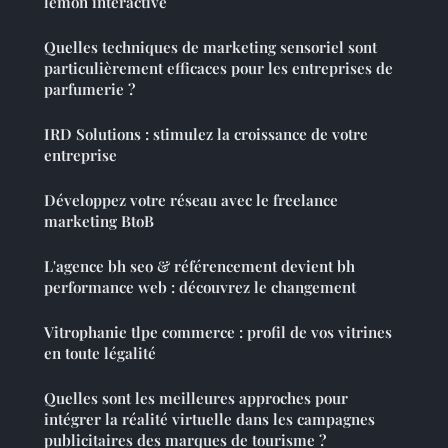
lemon interactive
Quelles techniques de marketing sensoriel sont
particulièrement efficaces pour les entreprises de
parfumerie ?
IRD Solutions : stimulez la croissance de votre
entreprise
Développez votre réseau avec le freelance
marketing BtoB
L'agence bh seo & référencement devient bh
performance web : découvrez le changement
Vitrophanie tlpe commerce : profil de vos vitrines
en toute légalité
Quelles sont les meilleures approches pour
intégrer la réalité virtuelle dans les campagnes
publicitaires des marques de tourisme ?