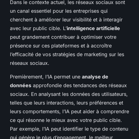
Dans le contexte actuel, les réseaux sociaux sont
un canal essentiel pour les entreprises qui
cherchent à améliorer leur visibilité et à interagir
avec leur public cible. L’
intelligence artificielle
peut grandement contribuer à optimiser votre
présence sur ces plateformes et à accroître
l’efficacité de vos stratégies de marketing sur les
réseaux sociaux.
Premièrement, l’IA permet une
analyse de
données
approfondie des tendances des réseaux
sociaux. En analysant les données des utilisateurs,
telles que leurs interactions, leurs préférences et
leurs comportements, l’IA peut aider à comprendre
ce qui résonne le mieux avec votre public cible.
Par exemple, l’IA peut identifier le type de contenu
qui génère le plus d’engagement, le meilleur