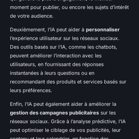
moment pour publier, ou encore les sujets d’intérêt
de votre audience.
Deuxièmement, l’IA peut aider à
personnaliser
l’expérience utilisateur sur les réseaux sociaux.
Des outils basés sur l’IA, comme les chatbots,
peuvent améliorer l’interaction avec les
utilisateurs, en fournissant des réponses
instantanées à leurs questions ou en
recommandant des produits et services basés sur
leurs préférences.
Enfin, l’IA peut également aider à améliorer la
gestion des campagnes publicitaires
sur les
réseaux sociaux. Grâce à l’analyse prédictive, l’IA
peut optimiser le ciblage de vos publicités, leur
contenu et leur calendrier, en fonction des