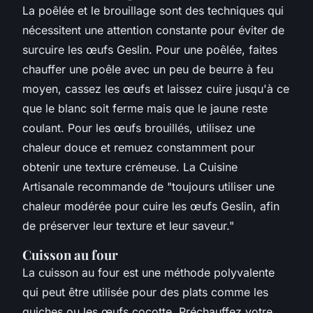
La poêlée et le brouillage sont des techniques qui
nécessitent une attention constante pour éviter de
surcuire les œufs Geslin. Pour une poêlée, faites
chauffer une poêle avec un peu de beurre à feu
moyen, cassez les œufs et laissez cuire jusqu'à ce
que le blanc soit ferme mais que le jaune reste
coulant. Pour les œufs brouillés, utilisez une
chaleur douce et remuez constamment pour
obtenir une texture crémeuse.
La Cuisine
Artisanale
recommande de "toujours utiliser une
chaleur modérée pour cuire les œufs Geslin, afin
de préserver leur texture et leur saveur."
Cuisson au four
La cuisson au four est une méthode polyvalente
qui peut être utilisée pour des plats comme les
quiches ou les œufs cocotte. Préchauffez votre