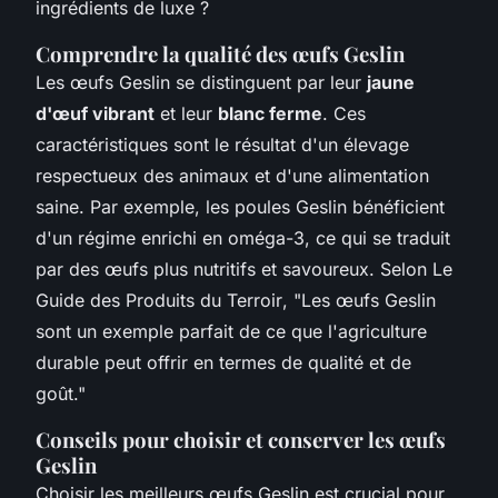
ingrédients de luxe ?
Comprendre la qualité des œufs Geslin
Les œufs Geslin se distinguent par leur
jaune
d'œuf vibrant
et leur
blanc ferme
. Ces
caractéristiques sont le résultat d'un élevage
respectueux des animaux et d'une alimentation
saine. Par exemple, les poules Geslin bénéficient
d'un régime enrichi en oméga-3, ce qui se traduit
par des œufs plus nutritifs et savoureux. Selon
Le
Guide des Produits du Terroir
, "Les œufs Geslin
sont un exemple parfait de ce que l'agriculture
durable peut offrir en termes de qualité et de
goût."
Conseils pour choisir et conserver les œufs
Geslin
Choisir les meilleurs œufs Geslin est crucial pour