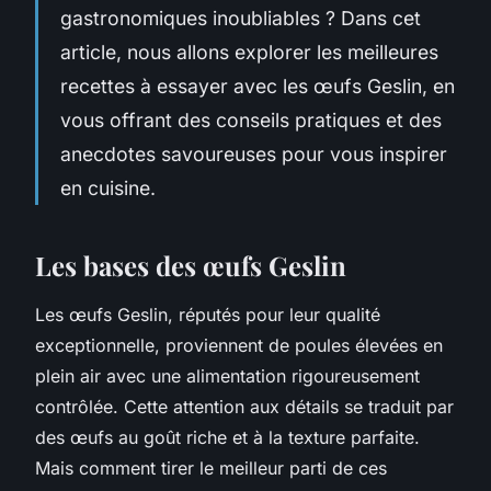
gastronomiques inoubliables ? Dans cet
article, nous allons explorer les meilleures
recettes à essayer avec les œufs Geslin, en
vous offrant des conseils pratiques et des
anecdotes savoureuses pour vous inspirer
en cuisine.
Les bases des œufs Geslin
Les œufs Geslin, réputés pour leur qualité
exceptionnelle, proviennent de poules élevées en
plein air avec une alimentation rigoureusement
contrôlée. Cette attention aux détails se traduit par
des œufs au goût riche et à la texture parfaite.
Mais comment tirer le meilleur parti de ces