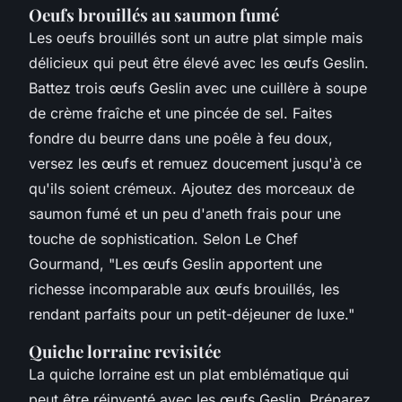
Oeufs brouillés au saumon fumé
Les oeufs brouillés sont un autre plat simple mais
délicieux qui peut être élevé avec les œufs Geslin.
Battez trois œufs Geslin avec une cuillère à soupe
de crème fraîche et une pincée de sel. Faites
fondre du beurre dans une poêle à feu doux,
versez les œufs et remuez doucement jusqu'à ce
qu'ils soient crémeux. Ajoutez des morceaux de
saumon fumé et un peu d'aneth frais pour une
touche de sophistication. Selon
Le Chef
Gourmand
, "Les œufs Geslin apportent une
richesse incomparable aux œufs brouillés, les
rendant parfaits pour un petit-déjeuner de luxe."
Quiche lorraine revisitée
La quiche lorraine est un plat emblématique qui
peut être réinventé avec les œufs Geslin. Préparez