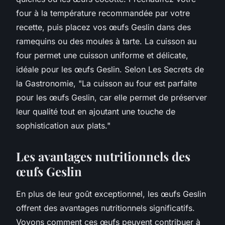
four à la température recommandée par votre
recette, puis placez vos œufs Geslin dans des
ramequins ou des moules à tarte. La cuisson au
four permet une cuisson uniforme et délicate,
idéale pour les œufs Geslin. Selon
Les Secrets de
la Gastronomie
, "La cuisson au four est parfaite
pour les œufs Geslin, car elle permet de préserver
leur qualité tout en ajoutant une touche de
sophistication aux plats."
Les avantages nutritionnels des
œufs Geslin
En plus de leur goût exceptionnel, les œufs Geslin
offrent des avantages nutritionnels significatifs.
Voyons comment ces œufs peuvent contribuer à