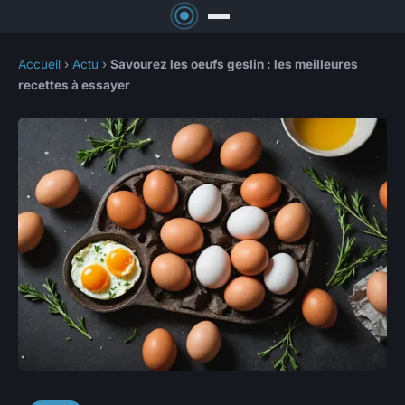
Accueil
›
Actu
›
Savourez les oeufs geslin : les meilleures
recettes à essayer