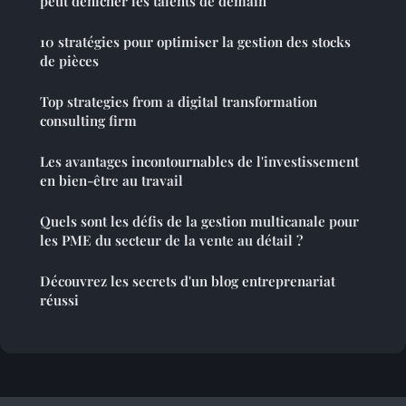
peut dénicher les talents de demain
10 stratégies pour optimiser la gestion des stocks
de pièces
Top strategies from a digital transformation
consulting firm
Les avantages incontournables de l'investissement
en bien-être au travail
Quels sont les défis de la gestion multicanale pour
les PME du secteur de la vente au détail ?
Découvrez les secrets d'un blog entreprenariat
réussi