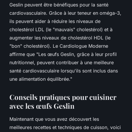
Geslin peuvent être bénéfiques pour la santé
cardiovasculaire. Grâce à leur teneur en oméga-3,
ils peuvent aider à réduire les niveaux de
cholestérol LDL (le "mauvais" cholestérol) et à
augmenter les niveaux de cholestérol HDL (le
"bon" cholestérol).
Le Cardiologue Moderne
affirme que "Les œufs Geslin, grâce à leur profil
nutritionnel, peuvent contribuer à une meilleure
santé cardiovasculaire lorsqu'ils sont inclus dans
une alimentation équilibrée."
Conseils pratiques pour cuisiner
avec les œufs Geslin
Maintenant que vous avez découvert les
meilleures recettes et techniques de cuisson, voici