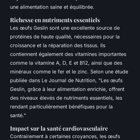
une alimentation saine et équilibrée.
Richesse en nutriments essentiels
Les œufs Geslin sont une excellente source de
protéines de haute qualité, nécessaires pour la
croissance et la réparation des tissus. Ils
contiennent également des vitamines importantes
comme la vitamine A, D, E et B12, ainsi que des
minéraux comme le fer et le zinc. Selon une étude
publiée dans
Le Journal de Nutrition
, "Les œufs
Geslin, grâce à leur alimentation enrichie, offrent
des niveaux élevés de nutriments essentiels, les
rendant particulièrement bénéfiques pour la
santé."
Impact sur la santé cardiovasculaire
Contrairement à certaines croyances, les œufs