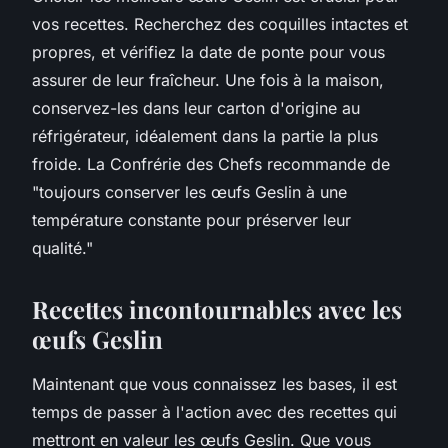
vos recettes. Recherchez des coquilles intactes et
propres, et vérifiez la date de ponte pour vous
assurer de leur fraîcheur. Une fois à la maison,
conservez-les dans leur carton d'origine au
réfrigérateur, idéalement dans la partie la plus
froide.
La Confrérie des Chefs
recommande de
"toujours conserver les œufs Geslin à une
température constante pour préserver leur
qualité."
Recettes incontournables avec les
œufs Geslin
Maintenant que vous connaissez les bases, il est
temps de passer à l'action avec des recettes qui
mettront en valeur les œufs Geslin. Que vous