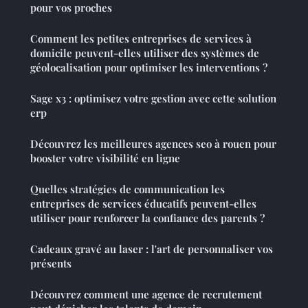
pour vos proches
Comment les petites entreprises de services à
domicile peuvent-elles utiliser des systèmes de
géolocalisation pour optimiser les interventions ?
Sage x3 : optimisez votre gestion avec cette solution
erp
Découvrez les meilleures agences seo à rouen pour
booster votre visibilité en ligne
Quelles stratégies de communication les
entreprises de services éducatifs peuvent-elles
utiliser pour renforcer la confiance des parents ?
Cadeaux gravé au laser : l'art de personnaliser vos
présents
Découvrez comment une agence de recrutement