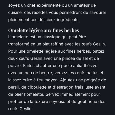
soyez un chef expérimenté ou un amateur de
cuisine, ces recettes vous permettront de savourer
pleinement ces délicieux ingrédients.
Omelette légère aux fines herbes
L'omelette est un classique qui peut être
transformé en un plat raffiné avec les œufs Geslin.
Pour une omelette légère aux fines herbes, battez
deux œufs Geslin avec une pincée de sel et de
poivre. Faites chauffer une poêle antiadhésive
avec un peu de beurre, versez les œufs battus et
laissez cuire à feu moyen. Ajoutez une poignée de
persil, de ciboulette et d'estragon frais juste avant
de plier l'omelette. Servez immédiatement pour
profiter de la texture soyeuse et du goût riche des
œufs Geslin.