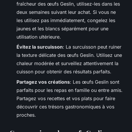
fraîcheur des œufs Geslin, utilisez-les dans les
deux semaines suivant leur achat. Si vous ne
les utilisez pas immédiatement, congelez les
jaunes et les blancs séparément pour une
utilisation ultérieure.
Évitez la surcuisson
: La surcuisson peut ruiner
la texture délicate des œufs Geslin. Utilisez une
chaleur modérée et surveillez attentivement la
cuisson pour obtenir des résultats parfaits.
Partagez vos créations
: Les œufs Geslin sont
parfaits pour les repas en famille ou entre amis.
Partagez vos recettes et vos plats pour faire
découvrir ces trésors gastronomiques à vos
proches.