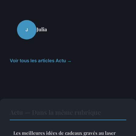
Julia
J
Voir tous les articles Actu →
Actu — Dans la même rubrique
Les meilleures idées de cadeaux gravés au laser