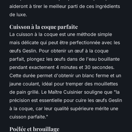
aideront à tirer le meilleur parti de ces ingrédients
de luxe.
Cuisson à la coque parfaite
La cuisson à la coque est une méthode simple
mais délicate qui peut être perfectionnée avec les
œufs Geslin. Pour obtenir un œuf à la coque
parfait, plongez les œufs dans de l'eau bouillante
pendant exactement 4 minutes et 30 secondes.
Cette durée permet d'obtenir un blanc ferme et un
jaune coulant, idéal pour tremper des mouillettes
de pain grillé.
Le Maître Cuisinier
souligne que "la
précision est essentielle pour cuire les œufs Geslin
à la coque, car leur qualité supérieure mérite une
cuisson parfaite."
Poêlée et brouillage