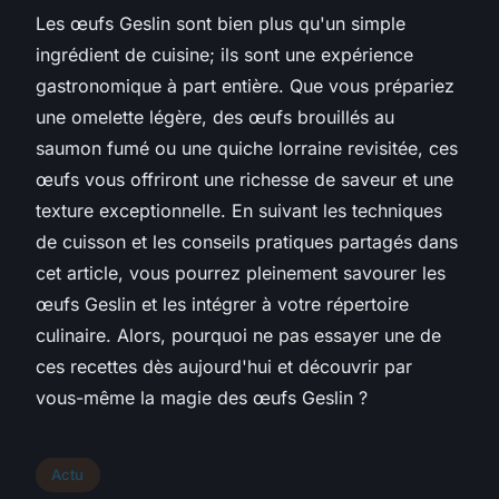
Les œufs Geslin sont bien plus qu'un simple
ingrédient de cuisine; ils sont une expérience
gastronomique à part entière. Que vous prépariez
une omelette légère, des œufs brouillés au
saumon fumé ou une quiche lorraine revisitée, ces
œufs vous offriront une richesse de saveur et une
texture exceptionnelle. En suivant les techniques
de cuisson et les conseils pratiques partagés dans
cet article, vous pourrez pleinement savourer les
œufs Geslin et les intégrer à votre répertoire
culinaire. Alors, pourquoi ne pas essayer une de
ces recettes dès aujourd'hui et découvrir par
vous-même la magie des œufs Geslin ?
Actu