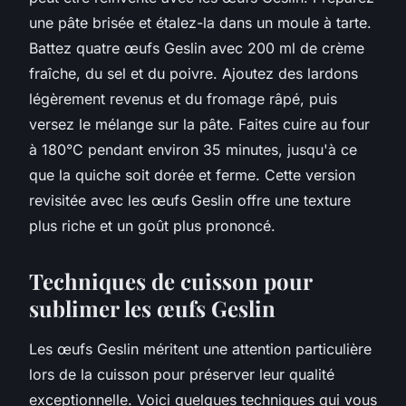
une pâte brisée et étalez-la dans un moule à tarte.
Battez quatre œufs Geslin avec 200 ml de crème
fraîche, du sel et du poivre. Ajoutez des lardons
légèrement revenus et du fromage râpé, puis
versez le mélange sur la pâte. Faites cuire au four
à 180°C pendant environ 35 minutes, jusqu'à ce
que la quiche soit dorée et ferme. Cette version
revisitée avec les œufs Geslin offre une texture
plus riche et un goût plus prononcé.
Techniques de cuisson pour
sublimer les œufs Geslin
Les œufs Geslin méritent une attention particulière
lors de la cuisson pour préserver leur qualité
exceptionnelle. Voici quelques techniques qui vous