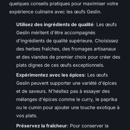
quelques conseils pratiques pour maximiser votre
expérience culinaire avec les œufs Geslin.
Utilisez des ingrédients de qualité
: Les œufs
Geslin méritent d'être accompagnés
d'ingrédients de qualité supérieure. Choisissez
des herbes fraîches, des fromages artisanaux
et des viandes de premier choix pour créer des
plats dignes de ces œufs exceptionnels.
Expérimentez avec les épices
: Les œufs
Geslin peuvent supporter une variété d'épices
et de saveurs. N'hésitez pas à essayer des
mélanges d'épices comme le curry, le paprika
ou le cumin pour ajouter une touche exotique à
vos plats.
Préservez la fraîcheur
: Pour conserver la