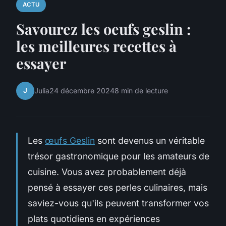
ACTU
Savourez les oeufs geslin :
les meilleures recettes à
essayer
J
Julia
24 décembre 2024
8 min de lecture
Les
œufs Geslin
sont devenus un véritable
trésor gastronomique pour les amateurs de
cuisine. Vous avez probablement déjà
pensé à essayer ces perles culinaires, mais
saviez-vous qu'ils peuvent transformer vos
plats quotidiens en expériences