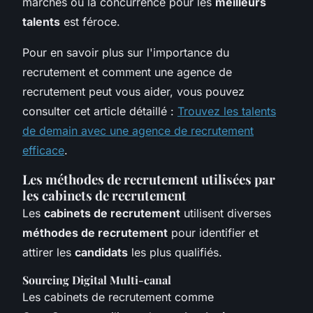
marchés où la concurrence pour les
meilleurs
talents
est féroce.
Pour en savoir plus sur l'importance du
recrutement et comment une agence de
recrutement peut vous aider, vous pouvez
consulter cet article détaillé :
Trouvez les talents
de demain avec une agence de recrutement
efficace
.
Les méthodes de recrutement utilisées par
les cabinets de recrutement
Les
cabinets de recrutement
utilisent diverses
méthodes de recrutement
pour identifier et
attirer les
candidats
les plus qualifiés.
Sourcing Digital Multi-canal
Les cabinets de recrutement comme