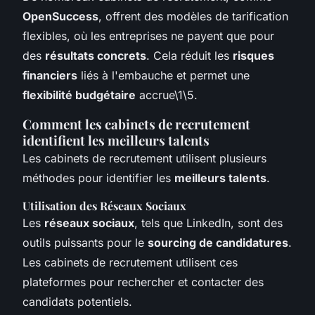
OpenSuccess
, offrent des modèles de tarification
flexibles, où les entreprises ne payent que pour
des
résultats concrets
. Cela réduit les
risques
financiers
liés à l'embauche et permet une
flexibilité budgétaire
accrue\1\5.
Comment les cabinets de recrutement
identifient les meilleurs talents
Les cabinets de recrutement utilisent plusieurs
méthodes pour identifier les
meilleurs talents
.
Utilisation des Réseaux Sociaux
Les
réseaux sociaux
, tels que LinkedIn, sont des
outils puissants pour le
sourcing de candidatures
.
Les cabinets de recrutement utilisent ces
plateformes pour rechercher et contacter des
candidats potentiels.