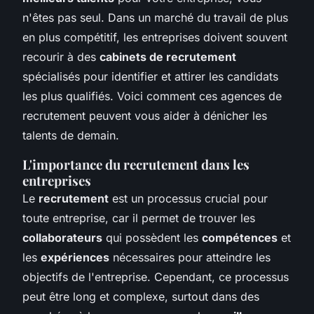
n'êtes pas seul. Dans un marché du travail de plus
en plus compétitif, les entreprises doivent souvent
recourir à des
cabinets de recrutement
spécialisés pour identifier et attirer les candidats
les plus qualifiés. Voici comment ces agences de
recrutement peuvent vous aider à dénicher les
talents de demain.
L'importance du recrutement dans les
entreprises
Le
recrutement
est un processus crucial pour
toute entreprise, car il permet de trouver les
collaborateurs
qui possèdent les
compétences
et
les
expériences
nécessaires pour atteindre les
objectifs de l'entreprise. Cependant, ce processus
peut être long et complexe, surtout dans des