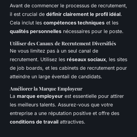
Avant de commencer le processus de recrutement,
il est crucial de
définir clairement le profil idéal
.
Cela inclut les
compétences techniques
et les
qualités personnelles
nécessaires pour le poste.
Utiliser des Canaux de Recrutement Diversifiés
Ne vous limitez pas à un seul canal de
recrutement. Utilisez les
réseaux sociaux
, les sites
de job boards, et les cabinets de recrutement pour
atteindre un large éventail de candidats.
Améliorer la Marque Employeur
La
marque employeur
est essentielle pour attirer
les meilleurs talents. Assurez-vous que votre
entreprise a une réputation positive et offre des
conditions de travail
attractives.