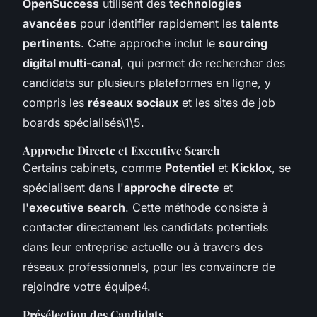
OpenSuccess
utilisent des
technologies
avancées
pour identifier rapidement les
talents
pertinents
. Cette approche inclut le
sourcing
digital multi-canal
, qui permet de rechercher des
candidats sur plusieurs plateformes en ligne, y
compris les
réseaux sociaux
et les sites de job
boards spécialisés\1\5.
Approche Directe et Executive Search
Certains cabinets, comme
Potentiel
et
Kicklox
, se
spécialisent dans l'
approche directe
et
l'
executive search
. Cette méthode consiste à
contacter directement les candidats potentiels
dans leur entreprise actuelle ou à travers des
réseaux professionnels, pour les convaincre de
rejoindre votre équipe4.
Présélection des Candidats