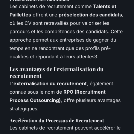
Les cabinets de recrutement comme
Talents et
Paillettes
offrent une
présélection des candidats
,
où les CV sont retravaillés pour valoriser les
parcours et les compétences des candidats. Cette
approche permet aux entreprises de gagner du
temps en ne rencontrant que des profils pré-
qualifiés et répondant à leurs attentes3.
Les avantages de l'externalisation du
recrutement
L'
externalisation du recrutement
, également
connue sous le nom de
RPO (Recruitment
Process Outsourcing)
, offre plusieurs avantages
stratégiques.
Accélération du Processus de Recrutement
Les cabinets de recrutement peuvent accélérer le