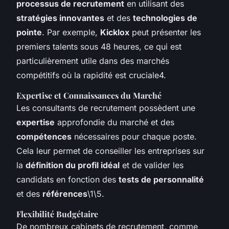
processus de recrutement
en utilisant des
stratégies innovantes
et des
technologies de
pointe
. Par exemple,
Kicklox
peut présenter les
premiers talents sous 48 heures, ce qui est
particulièrement utile dans des marchés
compétitifs où la rapidité est cruciale4.
Expertise et Connaissances du Marché
Les consultants de recrutement possèdent une
expertise
approfondie du marché et des
compétences
nécessaires pour chaque poste.
Cela leur permet de conseiller les entreprises sur
la
définition du profil idéal
et de valider les
candidats en fonction des
tests de personnalité
et des
références
\1\5.
Flexibilité Budgétaire
De nombreux cabinets de recrutement, comme