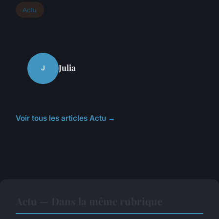
Actu
Julia
J
Voir tous les articles Actu →
Actu — Dans la même rubrique