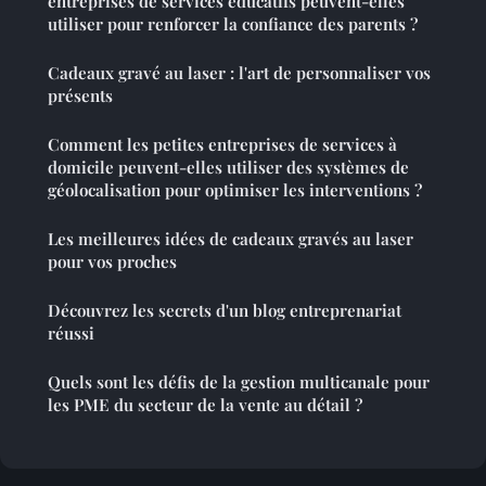
entreprises de services éducatifs peuvent-elles
utiliser pour renforcer la confiance des parents ?
Cadeaux gravé au laser : l'art de personnaliser vos
présents
Comment les petites entreprises de services à
domicile peuvent-elles utiliser des systèmes de
géolocalisation pour optimiser les interventions ?
Les meilleures idées de cadeaux gravés au laser
pour vos proches
Découvrez les secrets d'un blog entreprenariat
réussi
Quels sont les défis de la gestion multicanale pour
les PME du secteur de la vente au détail ?