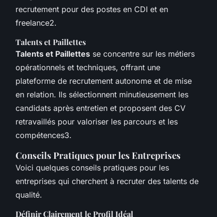
recrutement pour des postes en CDI et en
freelance2.
Talents et Paillettes
Talents et Paillettes
se concentre sur les métiers
opérationnels et techniques, offrant une
plateforme de recrutement autonome et de mise
en relation. Ils sélectionnent minutieusement les
candidats après entretien et proposent des CV
retravaillés pour valoriser les parcours et les
compétences3.
Conseils Pratiques pour les Entreprises
Voici quelques conseils pratiques pour les
entreprises qui cherchent à recruter des talents de
qualité.
Définir Clairement le Profil Idéal