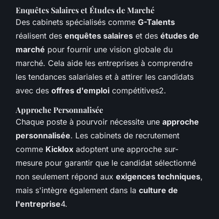
Enquêtes Salaires et Études de Marché
Des cabinets spécialisés comme
G-Talents
réalisent des
enquêtes salaires
et des
études de
marché
pour fournir une vision globale du
marché. Cela aide les entreprises à comprendre
les tendances salariales et à attirer les candidats
avec des
offres d'emploi
compétitives2.
Approche Personnalisée
Chaque poste à pourvoir nécessite une
approche
personnalisée
. Les cabinets de recrutement
comme
Kicklox
adoptent une approche sur-
mesure pour garantir que le candidat sélectionné
non seulement répond aux
exigences techniques
,
mais s'intègre également dans la
culture de
l'entreprise
4.