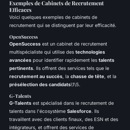
Exemples de Cabinets de Recrutement
Efficaces
Voici quelques exemples de cabinets de
recrutement qui se distinguent par leur efficacité.
OpenSuccess
OpenSuccess
est un cabinet de recrutement
multispécialiste qui utilise des
technologies
avancées
pour identifier rapidement les
talents
pertinents
. Ils offrent des services tels que le
recrutement au succès
, la
chasse de tête
, et la
présélection des candidats
\1\5.
G-Talents
G-Talents
est spécialisé dans le recrutement de
talents dans l'écosystème
Salesforce
. Ils
travaillent avec des clients finaux, des ESN et des
intégrateurs, et offrent des services de