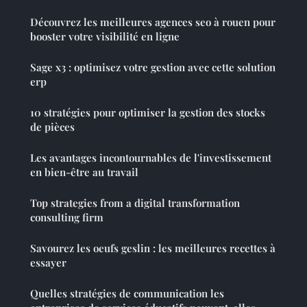
Découvrez les meilleures agences seo à rouen pour
booster votre visibilité en ligne
Sage x3 : optimisez votre gestion avec cette solution
erp
10 stratégies pour optimiser la gestion des stocks
de pièces
Les avantages incontournables de l'investissement
en bien-être au travail
Top strategies from a digital transformation
consulting firm
Savourez les oeufs geslin : les meilleures recettes à
essayer
Quelles stratégies de communication les