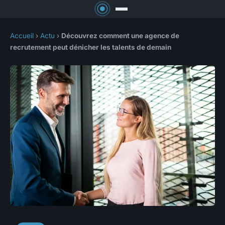
Accueil
›
Actu
›
Découvrez comment une agence de
recrutement peut dénicher les talents de demain